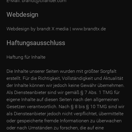
E-Mail:
brandt@cliander.com
Webdesign
Webdesign by brandt X media |
www.brandtx.de
Haftungsausschluss
Haftung für Inhalte
Die Inhalte unserer Seiten wurden mit größter Sorgfalt
erstellt. Für die Richtigkeit, Vollständigkeit und Aktualität
der Inhalte können wir jedoch keine Gewähr übernehmen.
Als Diensteanbieter sind wir gemäß § 7 Abs. 1 TMG für
eigene Inhalte auf diesen Seiten nach den allgemeinen
Gesetzen verantwortlich. Nach § 8 bis § 10 TMG sind wir
als Diensteanbieter jedoch nicht verpflichtet, übermittelte
oder gespeicherte fremde Informationen zu überwachen
oder nach Umständen zu forschen, die auf eine