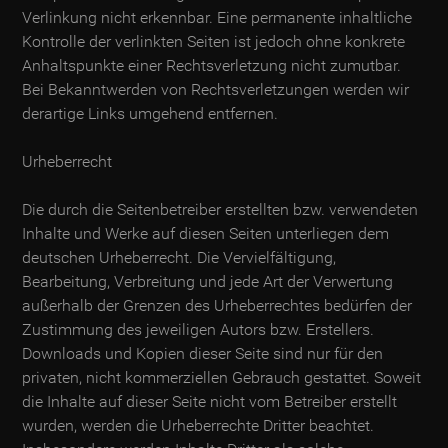
Verlinkung nicht erkennbar. Eine permanente inhaltliche
Kontrolle der verlinkten Seiten ist jedoch ohne konkrete
Anhaltspunkte einer Rechtsverletzung nicht zumutbar.
Bei Bekanntwerden von Rechtsverletzungen werden wir
derartige Links umgehend entfernen.
Urheberrecht
Die durch die Seitenbetreiber erstellten bzw. verwendeten
Inhalte und Werke auf diesen Seiten unterliegen dem
deutschen Urheberrecht. Die Vervielfältigung,
Bearbeitung, Verbreitung und jede Art der Verwertung
außerhalb der Grenzen des Urheberrechtes bedürfen der
Zustimmung des jeweiligen Autors bzw. Erstellers.
Downloads und Kopien dieser Seite sind nur für den
privaten, nicht kommerziellen Gebrauch gestattet. Soweit
die Inhalte auf dieser Seite nicht vom Betreiber erstellt
wurden, werden die Urheberrechte Dritter beachtet.