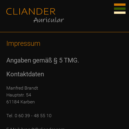
Impressum
Angaben gemäß § 5 TMG.
Kontaktdaten
Manfred Brandt
Hauptstr. 54
61184 Karben
Tel. 0 60 39 - 48 55 10