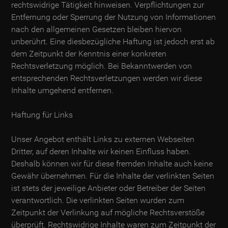
rechtswidrige Tätigkeit hinweisen. Verpflichtungen zur
Entfernung oder Sperrung der Nutzung von Informationen
nach den allgemeinen Gesetzen bleiben hiervon
unberührt. Eine diesbezügliche Haftung ist jedoch erst ab
dem Zeitpunkt der Kenntnis einer konkreten
Rechtsverletzung möglich. Bei Bekanntwerden von
entsprechenden Rechtsverletzungen werden wir diese
Inhalte umgehend entfernen.
Haftung für Links
Unser Angebot enthält Links zu externen Webseiten
Dritter, auf deren Inhalte wir keinen Einfluss haben.
Deshalb können wir für diese fremden Inhalte auch keine
Gewähr übernehmen. Für die Inhalte der verlinkten Seiten
ist stets der jeweilige Anbieter oder Betreiber der Seiten
verantwortlich. Die verlinkten Seiten wurden zum
Zeitpunkt der Verlinkung auf mögliche Rechtsverstöße
überprüft. Rechtswidrige Inhalte waren zum Zeitpunkt der