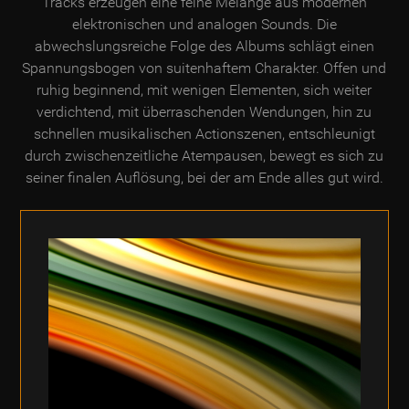
Tracks erzeugen eine feine Melange aus modernen
elektronischen und analogen Sounds. Die
abwechslungsreiche Folge des Albums schlägt einen
Spannungsbogen von suitenhaftem Charakter. Offen und
ruhig beginnend, mit wenigen Elementen, sich weiter
verdichtend, mit überraschenden Wendungen, hin zu
schnellen musikalischen Actionszenen, entschleunigt
durch zwischenzeitliche Atempausen, bewegt es sich zu
seiner finalen Auflösung, bei der am Ende alles gut wird.