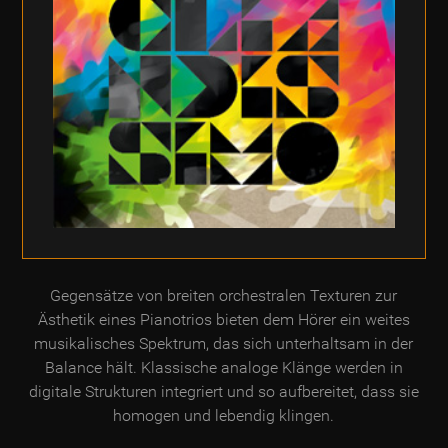
Gegensätze von breiten orchestralen Texturen zur
Ästhetik eines Pianotrios bieten dem Hörer ein weites
musikalisches Spektrum, das sich unterhaltsam in der
Balance hält. Klassische analoge Klänge werden in
digitale Strukturen integriert und so aufbereitet, dass sie
homogen und lebendig klingen.