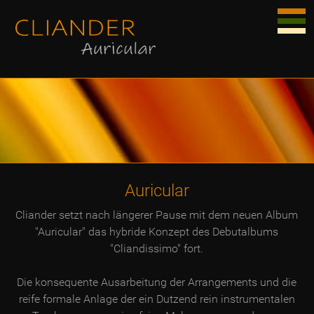
Auricular
Cliander setzt nach längerer Pause mit dem neuen Album
"Auricular" das hybride Konzept des Debutalbums
"Cliandissimo" fort.
Die konsequente Ausarbeitung der Arrangements und die
reife formale Anlage der ein Dutzend rein instrumentalen