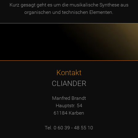
Kurz gesagt geht es um die musikalische Synthese aus
organischen und technischen Elementen.
Kontakt
CLIANDER
Manfred Brandt
Hauptstr. 54
61184 Karben
Tel. 0 60 39 - 48 55 10