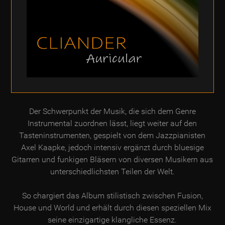
Der Schwerpunkt der Musik, die sich dem Genre
Instrumental zuordnen lässt, liegt weiter auf den
Tasteninstrumenten, gespielt von dem Jazzpianisten
Axel Kaapke, jedoch intensiv ergänzt durch bluesige
Gitarren und funkigen Bläsern von diversen Musikern aus
unterschiedlichsten Teilen der Welt.
So chargiert das Album stilistisch zwischen Fusion,
House und World und erhält durch diesen speziellen Mix
seine einzigartige klangliche Essenz.