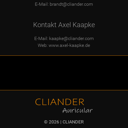
E-Mail:
brandt@cliander.com
Kontakt Axel Kaapke
E-Mail:
kaapke@cliander.com
Web:
www.axel-kaapke.de
© 2026 | CLIANDER