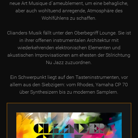
neue Art Musique d´ameublement, um eine behagliche,
aber auch wohltuend anregende, Atmosphäre des
Wohlfühlens zu schaffen.
Clianders Musik fällt unter den Oberbegriff Lounge. Sie ist
in ihrer offenen instrumentalen Architektur mit
wiederkehrenden elektronischen Elementen und
akustischen Improvisationen am ehesten der Stilrichtung
Nu Jazz zuzuordnen.
Ein Schwerpunkt liegt auf den Tasteninstrumenten, vor
allem aus den Siebzigern: vom Rhodes, Yamaha CP 70
über Synthesizern bis zu modernen Samplern.