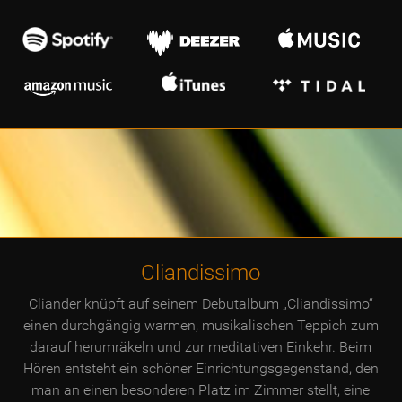
Cliandissimo
Cliander knüpft auf seinem Debutalbum „Cliandissimo“
einen durchgängig warmen, musikalischen Teppich zum
darauf herumräkeln und zur meditativen Einkehr. Beim
Hören entsteht ein schöner Einrichtungsgegenstand, den
man an einen besonderen Platz im Zimmer stellt, eine